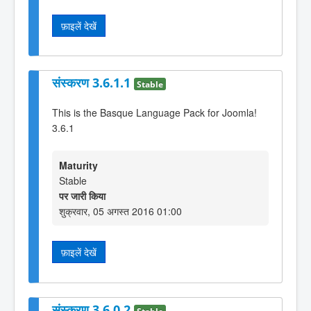
फ़ाइलें देखें
संस्करण 3.6.1.1
Stable
This is the Basque Language Pack for Joomla!
3.6.1
Maturity
Stable
पर जारी किया
शुक्रवार, 05 अगस्त 2016 01:00
फ़ाइलें देखें
संस्करण 3.6.0.2
Stable