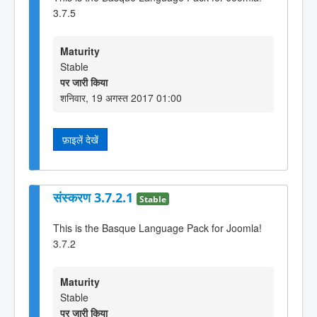
3.7.5
Maturity
Stable
पर जारी किया
शनिवार, 19 अगस्त 2017 01:00
फ़ाइलें देखें
संस्करण 3.7.2.1
Stable
This is the Basque Language Pack for Joomla!
3.7.2
Maturity
Stable
पर जारी किया