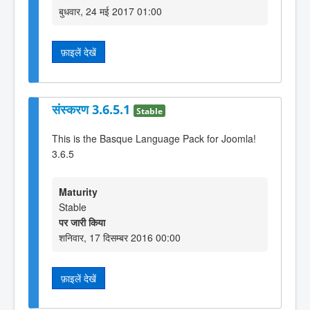
बुधवार, 24 मई 2017 01:00
फ़ाइलें देखें
संस्करण 3.6.5.1
Stable
This is the Basque Language Pack for Joomla!
3.6.5
Maturity
Stable
पर जारी किया
शनिवार, 17 दिसम्बर 2016 00:00
फ़ाइलें देखें