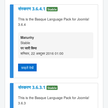
संस्करण 3.6.4.1
Stable
This is the Basque Language Pack for Joomla!
3.6.4
Maturity
Stable
पर जारी किया
शनिवार, 22 अक्टूबर 2016 01:00
फ़ाइलें देखें
संस्करण 3.6.3.1
Stable
This is the Basque Language Pack for Joomla!
3.6.3