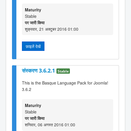
Maturity
Stable
पर जारी किया
शुक्रवार, 21 अक्टूबर 2016 01:00
फ़ाइलें देखें
संस्करण 3.6.2.1
Stable
This is the Basque Language Pack for Joomla!
3.6.2
Maturity
Stable
पर जारी किया
शनिवार, 06 अगस्त 2016 01:00