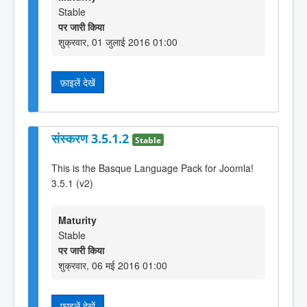
Stable
पर जारी किया
शुक्रवार, 01 जुलाई 2016 01:00
फ़ाइलें देखें
संस्करण 3.5.1.2
Stable
This is the Basque Language Pack for Joomla!
3.5.1 (v2)
Maturity
Stable
पर जारी किया
शुक्रवार, 06 मई 2016 01:00
फ़ाइलें देखें