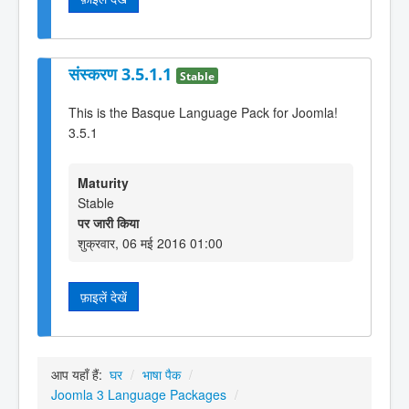
संस्करण 3.5.1.1
Stable
This is the Basque Language Pack for Joomla!
3.5.1
Maturity
Stable
पर जारी किया
शुक्रवार, 06 मई 2016 01:00
फ़ाइलें देखें
आप यहाँ हैं:
घर
/
भाषा पैक
/
Joomla 3 Language Packages
/