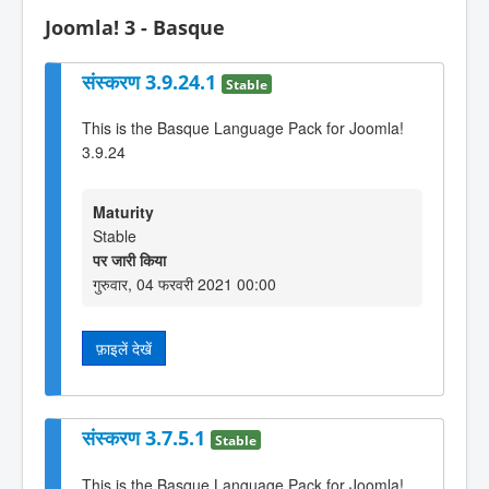
Joomla! 3 - Basque
संस्करण 3.9.24.1
Stable
This is the Basque Language Pack for Joomla!
3.9.24
Maturity
Stable
पर जारी किया
गुरुवार, 04 फरवरी 2021 00:00
फ़ाइलें देखें
संस्करण 3.7.5.1
Stable
This is the Basque Language Pack for Joomla!