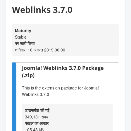
Weblinks 3.7.0
Maturity
Stable
पर जारी किया
शनिवार, 10 अगस्त 2019 00:00
Joomla! Weblinks 3.7.0 Package
(.zip)
This is the extension package for Joomla!
Weblinks 3.7.0
डाउनलोड की गई
349,131 समय
फाइल का आकार
105.43 kB