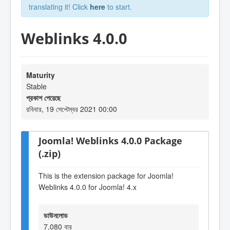
translating it! Click
here
to start.
Weblinks 4.0.0
Maturity
Stable
প্রকাশ পেয়েছে
রবিবার, 19 সেপ্টেম্বর 2021 00:00
Joomla! Weblinks 4.0.0 Package
(.zip)
This is the extension package for Joomla!
Weblinks 4.0.0 for Joomla! 4.x
ডাউনলোড
7,080 বার