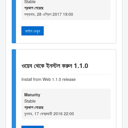
Stable
প্রকাশ পেয়েছে
শুক্রবার, 28 এপ্রিল 2017 19:00
ফাইল দেখুন
ওয়েব থেকে ইনস্টল করুন 1.1.0
Install from Web 1.1.0 release
Maturity
Stable
প্রকাশ পেয়েছে
বুধবার, 17 ফেব্রুয়ারী 2016 22:00