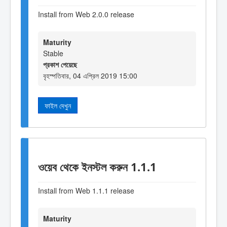
Install from Web 2.0.0 release
Maturity
Stable
প্রকাশ পেয়েছে
বৃহস্পতিবার, 04 এপ্রিল 2019 15:00
ফাইল দেখুন
ওয়েব থেকে ইনস্টল করুন 1.1.1
Install from Web 1.1.1 release
Maturity