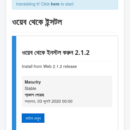
translating it! Click
here
to start.
ওয়েব থেকে ইন্সটল
ওয়েব থেকে ইনস্টল করুন 2.1.2
Install from Web 2.1.2 release
Maturity
Stable
প্রকাশ পেয়েছে
শুক্রবার, 03 জুলাই 2020 00:00
ফাইল দেখুন