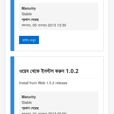
Maturity
Stable
প্রকাশ পেয়েছে
মঙ্গলবার, 05 নভেম্বর 2013 13:30
ফাইল দেখুন
ওয়েব থেকে ইনস্টল করুন 1.0.2
Install from Web 1.0.2 release
Maturity
Stable
প্রকাশ পেয়েছে
শুক্রবার, 01 নভেম্বর 2013 00:00