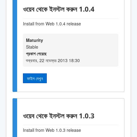
ওয়েব থেকে ইনস্টল করুন 1.0.4
Install from Web 1.0.4 release
Maturity
Stable
প্রকাশ পেয়েছে
শুক্রবার, 22 নভেম্বর 2013 18:30
ফাইল দেখুন
ওয়েব থেকে ইনস্টল করুন 1.0.3
Install from Web 1.0.3 release