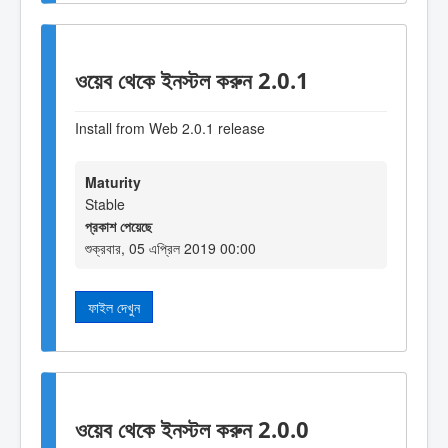
ওয়েব থেকে ইনস্টল করুন 2.0.1
Install from Web 2.0.1 release
Maturity
Stable
প্রকাশ পেয়েছে
শুক্রবার, 05 এপ্রিল 2019 00:00
ফাইল দেখুন
ওয়েব থেকে ইনস্টল করুন 2.0.0