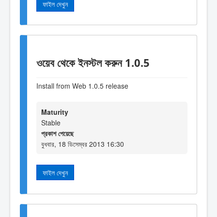
ফাইল দেখুন
ওয়েব থেকে ইনস্টল করুন 1.0.5
Install from Web 1.0.5 release
Maturity
Stable
প্রকাশ পেয়েছে
বুধবার, 18 ডিসেম্বর 2013 16:30
ফাইল দেখুন