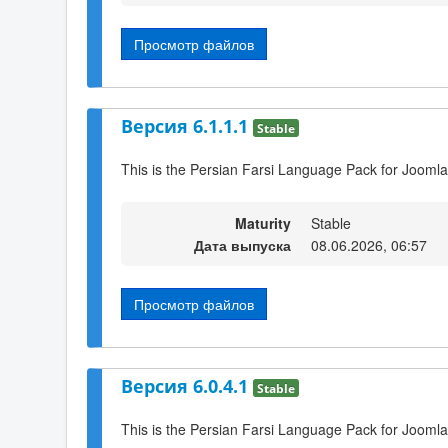
Просмотр файлов
Версия 6.1.1.1
Stable
This is the Persian Farsi Language Pack for Joomla
Maturity
Stable
Дата выпуска
08.06.2026, 06:57
Просмотр файлов
Версия 6.0.4.1
Stable
This is the Persian Farsi Language Pack for Joomla