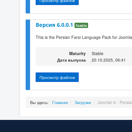
Просмотр файлов
Версия 6.0.0.1
Stable
This is the Persian Farsi Language Pack for Joomla
Maturity
Stable
Дата выпуска
20.10.2025, 06:41
Просмотр файлов
Вы здесь:
Главная
/
Загрузки
/
Joomla! 6 - Persia