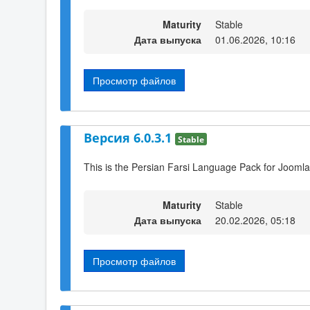
Maturity
Stable
Дата выпуска
01.06.2026, 10:16
Просмотр файлов
Версия 6.0.3.1
Stable
This is the Persian Farsi Language Pack for Joomla
Maturity
Stable
Дата выпуска
20.02.2026, 05:18
Просмотр файлов