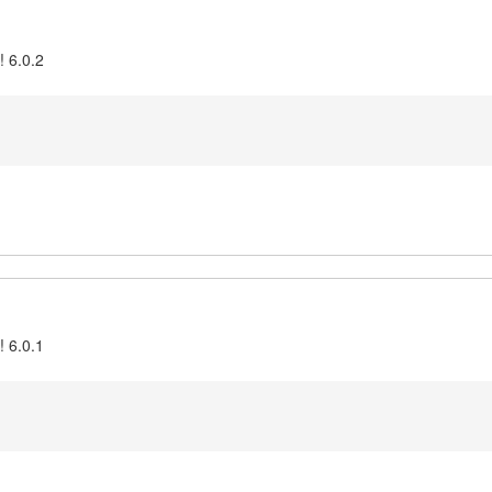
! 6.0.2
! 6.0.1