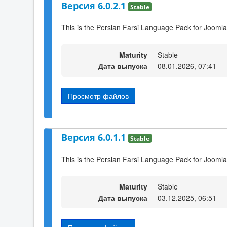
Версия 6.0.2.1
Stable
This is the Persian Farsi Language Pack for Joomla
Maturity
Stable
Дата выпуска
08.01.2026, 07:41
Просмотр файлов
Версия 6.0.1.1
Stable
This is the Persian Farsi Language Pack for Joomla
Maturity
Stable
Дата выпуска
03.12.2025, 06:51