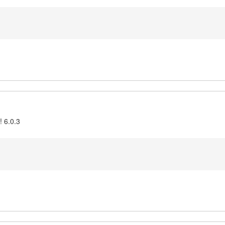
! 6.0.3