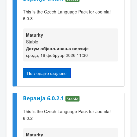
This is the Czech Language Pack for Joomla!
6.0.3
Maturity
Stable
Датум објављивања верзије
среда, 18 фебруар 2026 11:30
Погледајте фајлове
Верзија 6.0.2.1
Stable
This is the Czech Language Pack for Joomla!
6.0.2
Maturity