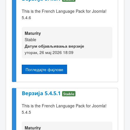
This is the French Language Pack for Joomla!
5.4.6
Maturity
Stable
Датум објављивања верзије
уторак, 26 мај 2026 18:09
Погледајте фајлове
Верзија 5.4.5.1
Stable
This is the French Language Pack for Joomla!
5.4.5
Maturity