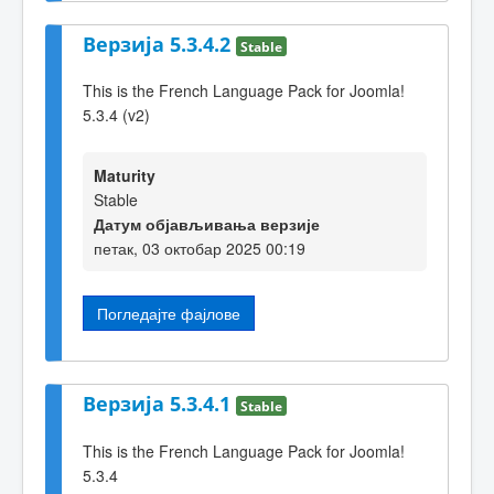
Верзија 5.3.4.2
Stable
This is the French Language Pack for Joomla!
5.3.4 (v2)
Maturity
Stable
Датум објављивања верзије
петак, 03 октобар 2025 00:19
Погледајте фајлове
Верзија 5.3.4.1
Stable
This is the French Language Pack for Joomla!
5.3.4