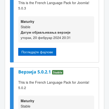
This is the French Language Pack for Joomla!
5.0.3
Maturity
Stable
Датум објављивања верзије
уторак, 20 фебруар 2024 20:31
Погледајте фајлове
Верзија 5.0.2.1
Stable
This is the French Language Pack for Joomla!
5.0.2
Maturity
Stable