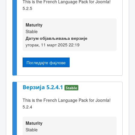
This is the French Language Pack for Joomla!
5.2.5
Maturity
Stable
Датум објављивања верзије
уторак, 11 март 2025 22:19
Погледајте фајлове
Верзија 5.2.4.1
Stable
This is the French Language Pack for Joomla!
5.2.4
Maturity
Stable