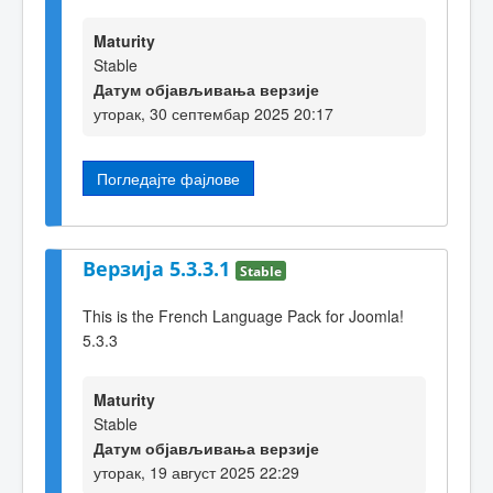
Maturity
Stable
Датум објављивања верзије
уторак, 30 септембар 2025 20:17
Погледајте фајлове
Верзија 5.3.3.1
Stable
This is the French Language Pack for Joomla!
5.3.3
Maturity
Stable
Датум објављивања верзије
уторак, 19 август 2025 22:29