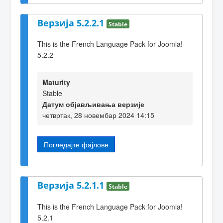
Верзија 5.2.2.1
Stable
This is the French Language Pack for Joomla!
5.2.2
Maturity
Stable
Датум објављивања верзије
четвртак, 28 новембар 2024 14:15
Погледајте фајлове
Верзија 5.2.1.1
Stable
This is the French Language Pack for Joomla!
5.2.1