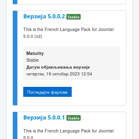
Верзија 5.0.0.2
Stable
This is the French Language Pack for Joomla!
5.0.0 (v2)
Maturity
Stable
Датум објављивања верзије
четвртак, 19 октобар 2023 12:54
Погледајте фајлове
Верзија 5.0.0.1
Stable
This is the French Language Pack for Joomla!
5.0.0