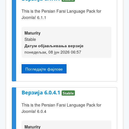
This is the Persian Farsi Language Pack for
Joomla! 6.1.1
Maturity
Stable
Датум објављивања верзије
понедељак, 08 јун 2026 06:57
Погледајте фајлове
Верзија 6.0.4.1
Stable
This is the Persian Farsi Language Pack for
Joomla! 6.0.4
Maturity