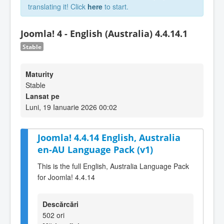
translating it! Click
here
to start.
Joomla! 4 - English (Australia) 4.4.14.1
Stable
Maturity
Stable
Lansat pe
Luni, 19 Ianuarie 2026 00:02
Joomla! 4.4.14 English, Australia
en-AU Language Pack (v1)
This is the full English, Australia Language Pack
for Joomla! 4.4.14
Descărcări
502 ori