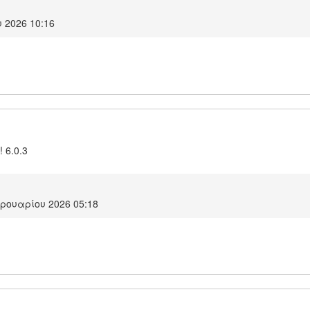
 2026 10:16
! 6.0.3
ρουαρίου 2026 05:18