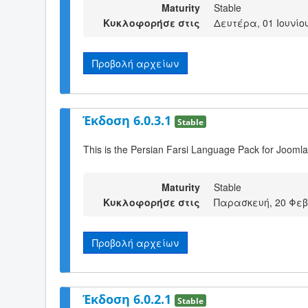
Maturity
Stable
Κυκλοφορήσε στις
Δευτέρα, 01 Ιουνίου
Προβολή αρχείων
Έκδοση 6.0.3.1
Stable
This is the Persian Farsi Language Pack for Joomla
Maturity
Stable
Κυκλοφορήσε στις
Παρασκευή, 20 Φεβ
Προβολή αρχείων
Έκδοση 6.0.2.1
Stable