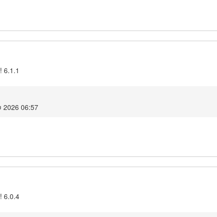
! 6.1.1
 2026 06:57
! 6.0.4