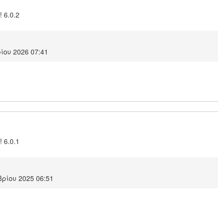
! 6.0.2
ίου 2026 07:41
! 6.0.1
ρίου 2025 06:51