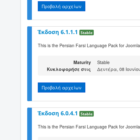
Προβολή αρχείων
Έκδοση 6.1.1.1
Stable
This is the Persian Farsi Language Pack for Joomla
Maturity
Stable
Κυκλοφορήσε στις
Δευτέρα, 08 Ιουνίου
Προβολή αρχείων
Έκδοση 6.0.4.1
Stable
This is the Persian Farsi Language Pack for Joomla