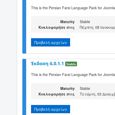
This is the Persian Farsi Language Pack for Joomla
Maturity
Stable
Κυκλοφορήσε στις
Πέμπτη, 08 Ιανουαρ
Προβολή αρχείων
Έκδοση 6.0.1.1
Stable
This is the Persian Farsi Language Pack for Joomla
Maturity
Stable
Κυκλοφορήσε στις
Τετάρτη, 03 Δεκεμβ
Προβολή αρχείων