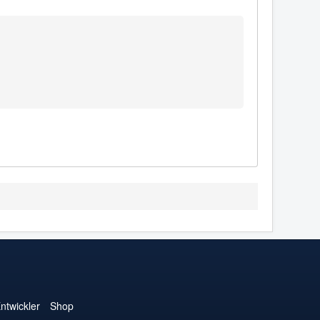
ntwickler
Shop