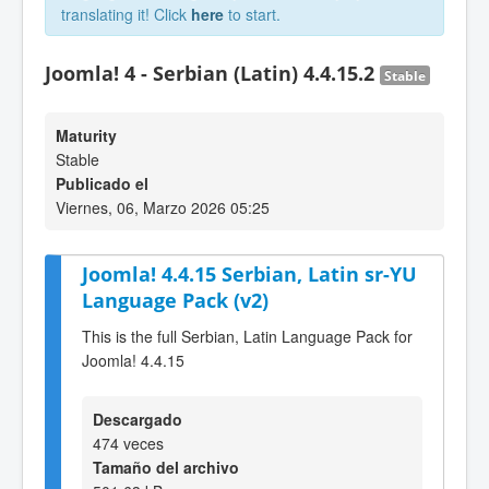
translating it! Click
here
to start.
Joomla! 4 - Serbian (Latin) 4.4.15.2
Stable
Maturity
Stable
Publicado el
Viernes, 06, Marzo 2026 05:25
Joomla! 4.4.15 Serbian, Latin sr-YU
Language Pack (v2)
This is the full Serbian, Latin Language Pack for
Joomla! 4.4.15
Descargado
474 veces
Tamaño del archivo